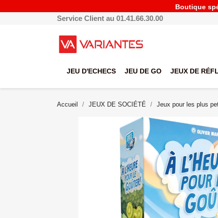
Boutique spéc
Service Client au 01.41.66.30.00
JEU D'ECHECS
JEU DE GO
JEUX DE RÉF
Accueil
JEUX DE SOCIÉTÉ
Jeux pour les plus pet