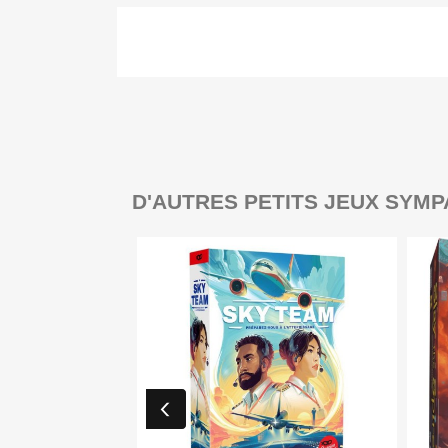
D'AUTRES PETITS JEUX SYMP