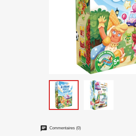
Commentaires (0)