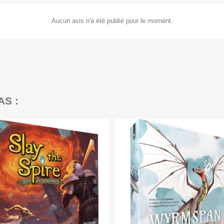
Aucun avis n'a été publié pour le moment.
AS :