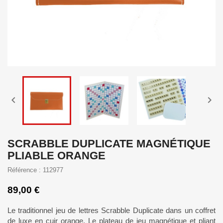


SCRABBLE DUPLICATE MAGNÉTIQUE
PLIABLE ORANGE
Référence : 112977
89,00 €
Le traditionnel jeu de lettres Scrabble Duplicate dans un coffret
de luxe en cuir orange. Le plateau de jeu magnétique et pliant