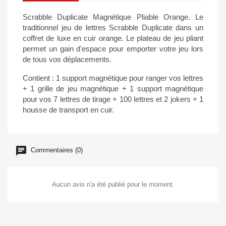
Scrabble Duplicate Magnétique Pliable Orange. Le
traditionnel jeu de lettres Scrabble Duplicate dans un
coffret de luxe en cuir orange. Le plateau de jeu pliant
permet un gain d'espace pour emporter votre jeu lors
de tous vos déplacements.
Contient : 1 support magnétique pour ranger vos lettres
+ 1 grille de jeu magnétique + 1 support magnétique
pour vos 7 lettres de tirage + 100 lettres et 2 jokers + 1
housse de transport en cuir.
Commentaires (0)
Aucun avis n'a été publié pour le moment.