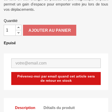
permet un gain d'espace pour emporter votre jeu lors de tous
vos déplacements.
Quantité
AJOUTER AU PANIER
Epuisé
Prévenez-moi par email quand cet article sera
de retour en stock
Description
Détails du produit