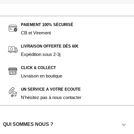
PAIEMENT 100% SÉCURISÉ
CB et Virement
LIVRAISON OFFERTE DÈS 60€
Expédition sous 2-3j
CLICK & COLLECT
Livraison en boutique
UN SERVICE A VOTRE ECOUTE
N'hésitez pas à nous contacter

QUI SOMMES NOUS ?