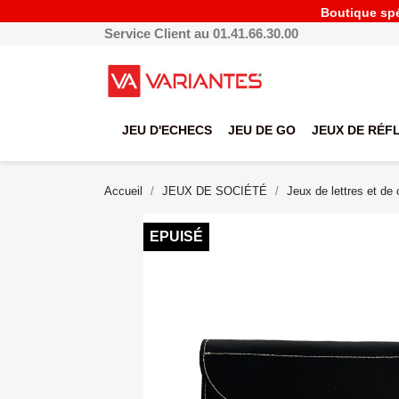
Boutique spéc
Service Client au 01.41.66.30.00
JEU D'ECHECS
JEU DE GO
JEUX DE RÉF
Accueil
JEUX DE SOCIÉTÉ
Jeux de lettres et de 
EPUISÉ