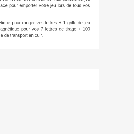
pace pour emporter votre jeu lors de tous vos
ique pour ranger vos lettres + 1 grille de jeu
gnétique pour vos 7 lettres de tirage + 100
se de transport en cuir.