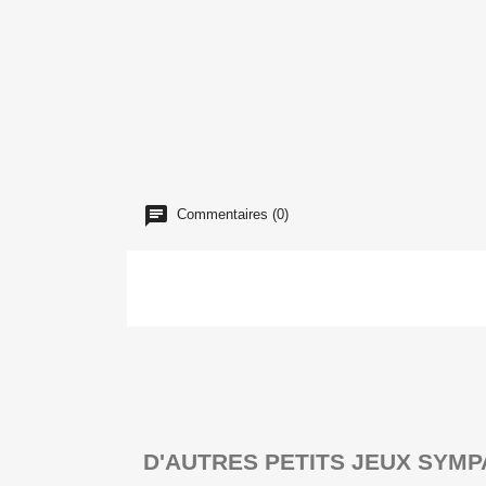
Commentaires (0)
D'AUTRES PETITS JEUX SYMP