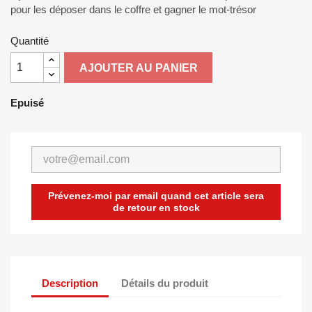
pour les déposer dans le coffre et gagner le mot-trésor
Quantité
AJOUTER AU PANIER
Epuisé
Prévenez-moi par email quand cet article sera
de retour en stock
Description
Détails du produit