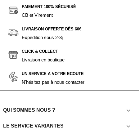
PAIEMENT 100% SÉCURISÉ
CB et Virement
LIVRAISON OFFERTE DÈS 60€
Expédition sous 2-3j
CLICK & COLLECT
Livraison en boutique
UN SERVICE A VOTRE ECOUTE
N'hésitez pas à nous contacter

QUI SOMMES NOUS ?

LE SERVICE VARIANTES