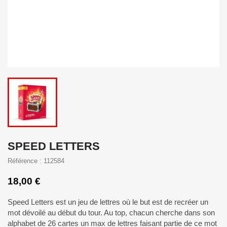
SPEED LETTERS
Référence : 112584
18,00 €
Speed Letters est un jeu de lettres où le but est de recréer un
mot dévoilé au début du tour. Au top, chacun cherche dans son
alphabet de 26 cartes un max de lettres faisant partie de ce mot