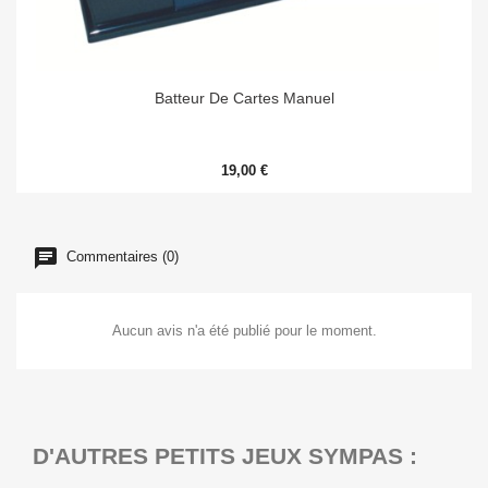
Batteur De Cartes Manuel
19,00 €
Commentaires (0)
Aucun avis n'a été publié pour le moment.
D'AUTRES PETITS JEUX SYMPAS :