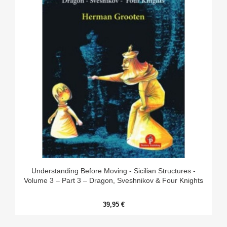
Understanding Before Moving - Sicilian Structures -
Volume 3 – Part 3 – Dragon, Sveshnikov & Four Knights
39,95 €