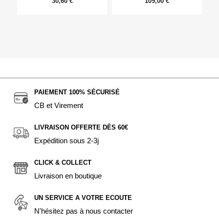
30,60 €
109,00 €
PAIEMENT 100% SÉCURISÉ
CB et Virement
LIVRAISON OFFERTE DÈS 60€
Expédition sous 2-3j
CLICK & COLLECT
Livraison en boutique
UN SERVICE A VOTRE ECOUTE
N'hésitez pas à nous contacter