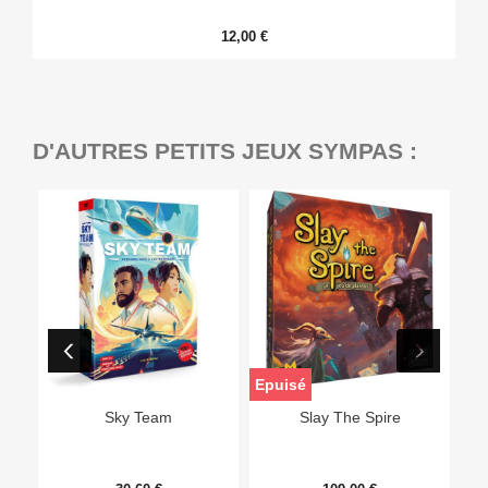
12,00 €
D'AUTRES PETITS JEUX SYMPAS :
Epuisé
Sky Team
Slay The Spire