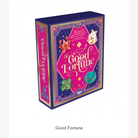
Good Fortune