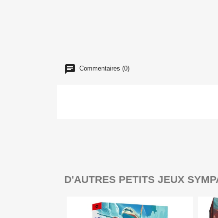
Commentaires (0)
D'AUTRES PETITS JEUX SYMP