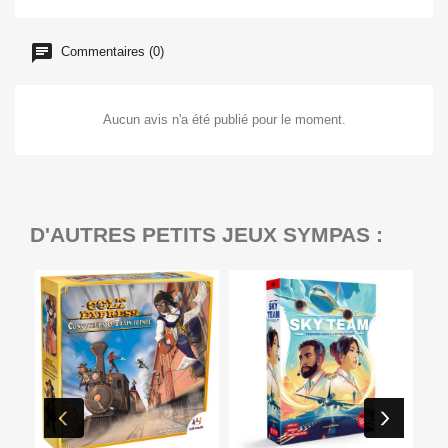
Commentaires (0)
Aucun avis n'a été publié pour le moment.
D'AUTRES PETITS JEUX SYMPAS :