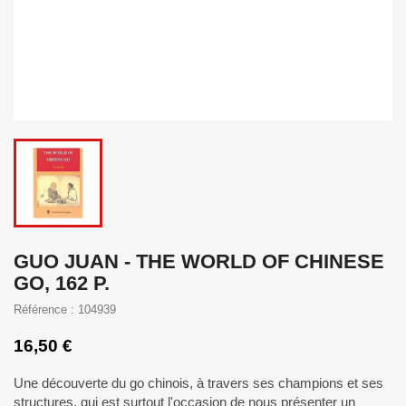
GUO JUAN - THE WORLD OF CHINESE
GO, 162 P.
Référence : 104939
16,50 €
Une découverte du go chinois, à travers ses champions et ses
structures, qui est surtout l'occasion de nous présenter un