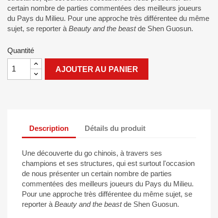
certain nombre de parties commentées des meilleurs joueurs
du Pays du Milieu. Pour une approche très différentee du même
sujet, se reporter à
Beauty and the beast
de Shen Guosun.
Quantité
AJOUTER AU PANIER
Description
Détails du produit
Une découverte du go chinois, à travers ses
champions et ses structures, qui est surtout l'occasion
de nous présenter un certain nombre de parties
commentées des meilleurs joueurs du Pays du Milieu.
Pour une approche très différentee du même sujet, se
reporter à
Beauty and the beast
de Shen Guosun.