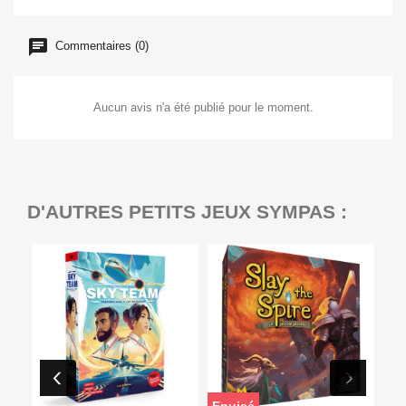
Commentaires (0)
Aucun avis n'a été publié pour le moment.
D'AUTRES PETITS JEUX SYMPAS :