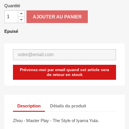
Quantité
AJOUTER AU PANIER
Epuisé
Prévenez-moi par email quand cet article sera
de retour en stock
Description
Détails du produit
Zhou - Master Play - The Style of Iyama Yuta.