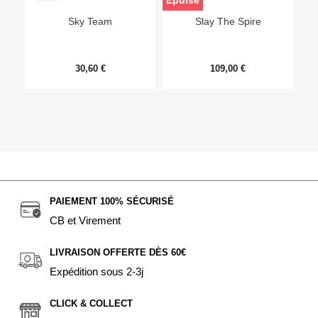
Epuisé
Sky Team
Slay The Spire
30,60 €
109,00 €
PAIEMENT 100% SÉCURISÉ
CB et Virement
LIVRAISON OFFERTE DÈS 60€
Expédition sous 2-3j
CLICK & COLLECT