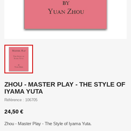
ZHOU - MASTER PLAY - THE STYLE OF
IYAMA YUTA
Référence : 106705
24,50 €
Zhou - Master Play - The Style of Iyama Yuta.