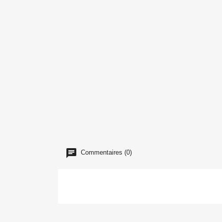
Commentaires (0)