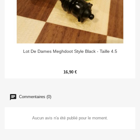
Lot De Dames Meghdoot Style Black - Taille 4.5
16,90 €
Commentaires (0)
Aucun avis n'a été publié pour le moment.