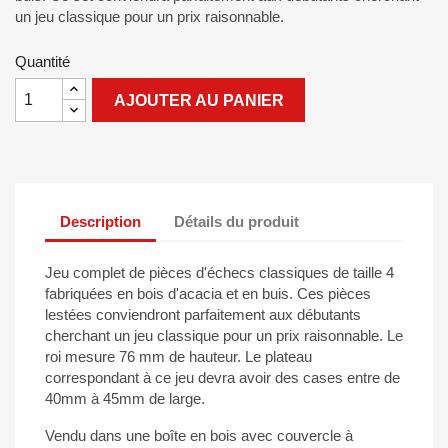
un jeu classique pour un prix raisonnable.
Quantité
AJOUTER AU PANIER
Description
Détails du produit
Jeu complet de pièces d'échecs classiques de taille 4
fabriquées en bois d'acacia et en buis. Ces pièces
lestées conviendront parfaitement aux débutants
cherchant un jeu classique pour un prix raisonnable. Le
roi mesure 76 mm de hauteur. Le plateau
correspondant à ce jeu devra avoir des cases entre de
40mm à 45mm de large.
Vendu dans une boîte en bois avec couvercle à