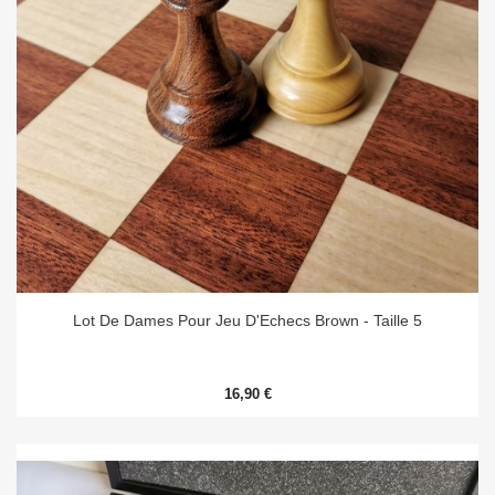
Lot De Dames Pour Jeu D'Echecs Brown - Taille 5
16,90 €