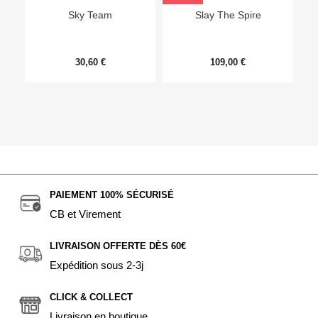
Sky Team
Slay The Spire
30,60 €
109,00 €
PAIEMENT 100% SÉCURISÉ
CB et Virement
LIVRAISON OFFERTE DÈS 60€
Expédition sous 2-3j
CLICK & COLLECT
Livraison en boutique