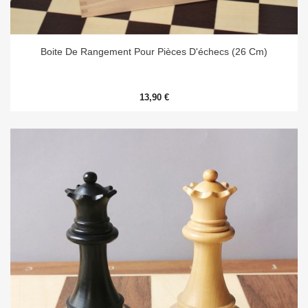
Boite De Rangement Pour Pièces D'échecs (26 Cm)
13,90 €