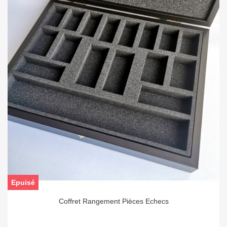
Epuisé
Coffret Rangement Pièces Echecs