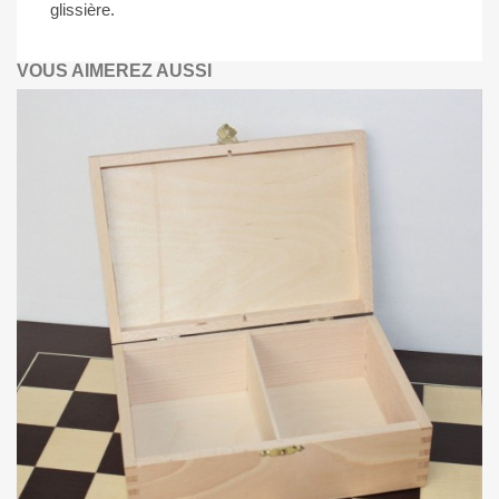
glissière.
VOUS AIMEREZ AUSSI