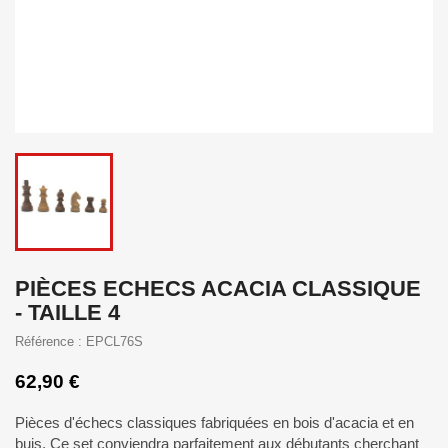
PIÈCES ECHECS ACACIA CLASSIQUE
- TAILLE 4
Référence : EPCL76S
62,90 €
Pièces d'échecs classiques fabriquées en bois d'acacia et en
buis. Ce set conviendra parfaitement aux débutants cherchant