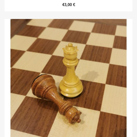
43,00 €