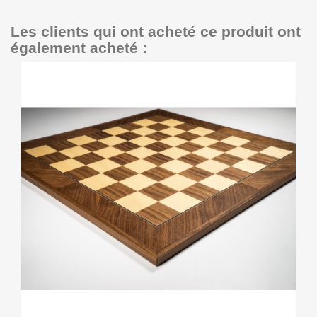
Les clients qui ont acheté ce produit ont
également acheté :