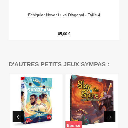
Echiquier Noyer Luxe Diagonal - Taille 4
85,00 €
D'AUTRES PETITS JEUX SYMPAS :
Epuisé