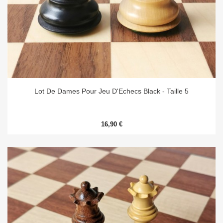
Lot De Dames Pour Jeu D'Echecs Black - Taille 5
16,90 €