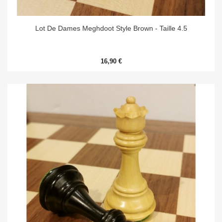
Lot De Dames Meghdoot Style Brown - Taille 4.5
16,90 €