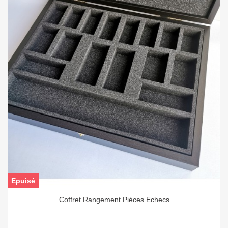
Epuisé
Coffret Rangement Pièces Echecs