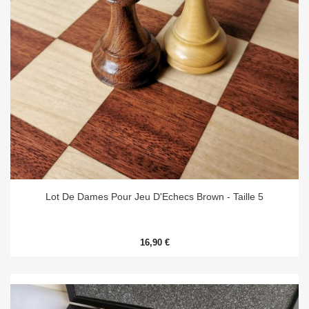
Lot De Dames Pour Jeu D'Echecs Brown - Taille 5
16,90 €