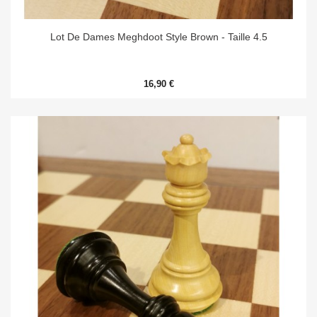
Lot De Dames Meghdoot Style Brown - Taille 4.5
16,90 €