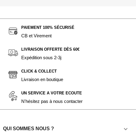
PAIEMENT 100% SÉCURISÉ
CB et Virement
LIVRAISON OFFERTE DÈS 60€
Expédition sous 2-3j
CLICK & COLLECT
Livraison en boutique
UN SERVICE A VOTRE ECOUTE
N'hésitez pas à nous contacter

QUI SOMMES NOUS ?