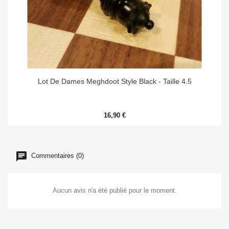
Lot De Dames Meghdoot Style Black - Taille 4.5
16,90 €
Commentaires (0)
Aucun avis n'a été publié pour le moment.