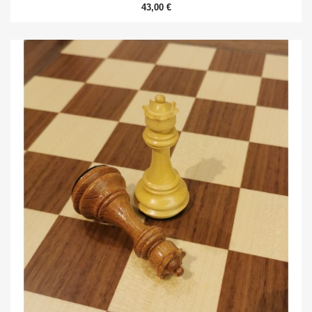
43,00 €