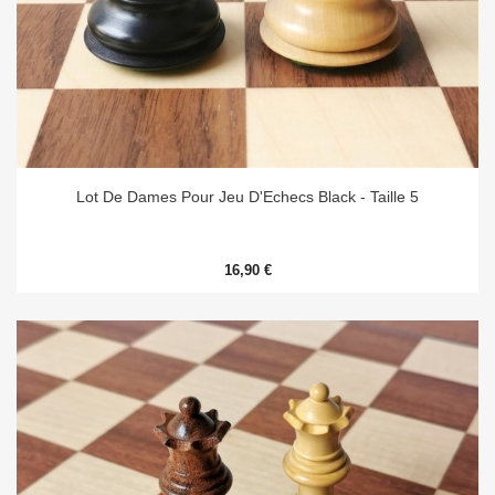
Lot De Dames Pour Jeu D'Echecs Black - Taille 5
16,90 €