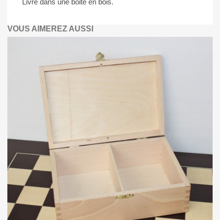
Livré dans une boite en bois.
VOUS AIMEREZ AUSSI