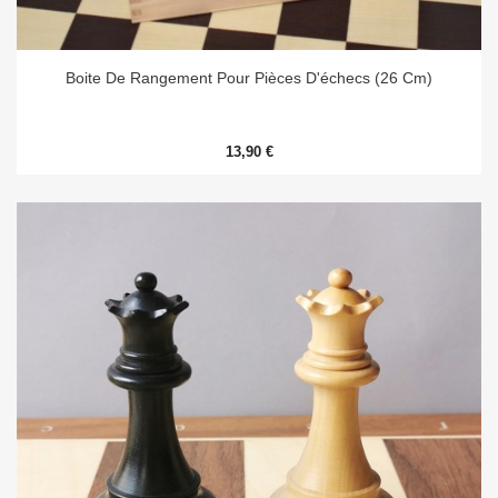
Boite De Rangement Pour Pièces D'échecs (26 Cm)
13,90 €