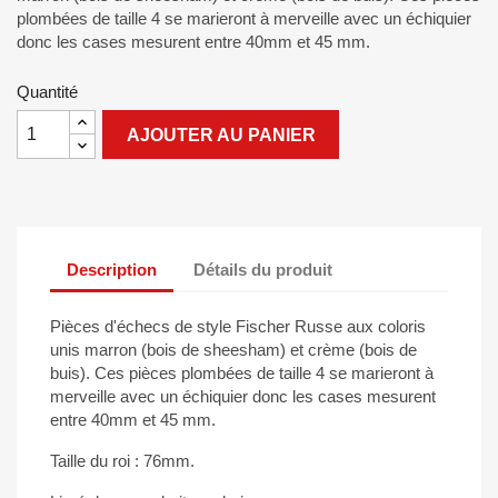
plombées de taille 4 se marieront à merveille avec un échiquier
donc les cases mesurent entre 40mm et 45 mm.
Quantité
AJOUTER AU PANIER
Description
Détails du produit
Pièces d'échecs de style Fischer Russe aux coloris
unis marron (bois de sheesham) et crème (bois de
buis). Ces pièces plombées de taille 4 se marieront à
merveille avec un échiquier donc les cases mesurent
entre 40mm et 45 mm.
Taille du roi : 76mm.