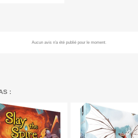
Aucun avis n'a été publié pour le moment.
AS :