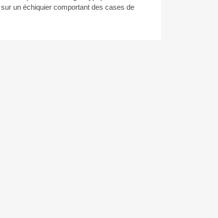
t sur un échiquier comportant des cases de