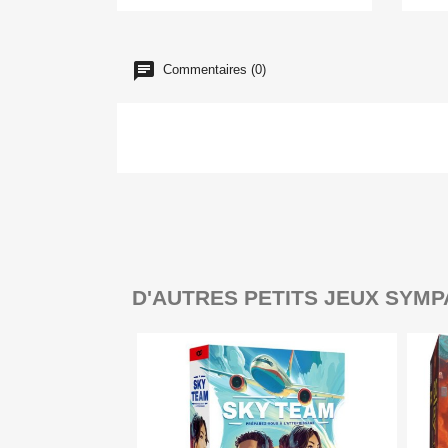
Commentaires (0)
D'AUTRES PETITS JEUX SYMP