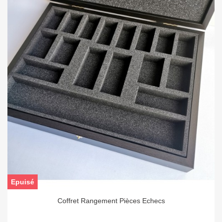
Epuisé
Coffret Rangement Pièces Echecs