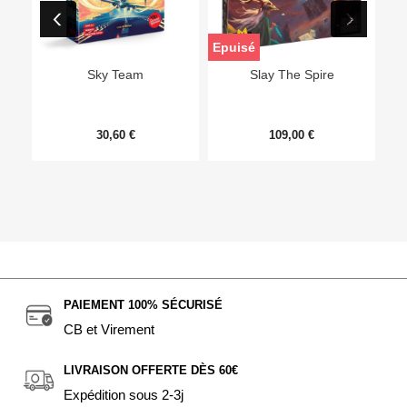
Epuisé
Sky Team
Slay The Spire
30,60 €
109,00 €
PAIEMENT 100% SÉCURISÉ
CB et Virement
LIVRAISON OFFERTE DÈS 60€
Expédition sous 2-3j