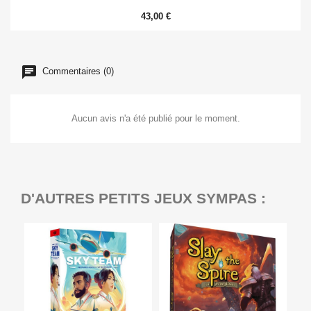
43,00 €
Commentaires (0)
Aucun avis n'a été publié pour le moment.
D'AUTRES PETITS JEUX SYMPAS :