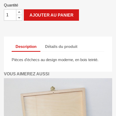
Quantité
AJOUTER AU PANIER
Description
Détails du produit
Pièces d'échecs au design moderne, en bois teinté.
VOUS AIMEREZ AUSSI