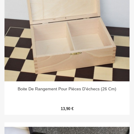
Boite De Rangement Pour Pièces D'échecs (26 Cm)
13,90 €