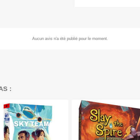
Aucun avis n'a été publié pour le moment.
AS :