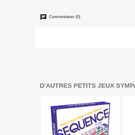
Commentaires (0)
D'AUTRES PETITS JEUX SYMP