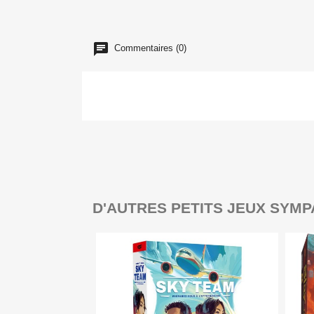
Commentaires (0)
D'AUTRES PETITS JEUX SYMP