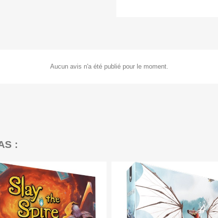
Aucun avis n'a été publié pour le moment.
AS :