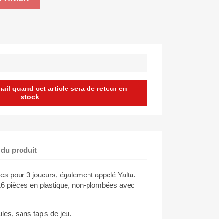
il quand cet article sera de retour en
stock
 du produit
s pour 3 joueurs, également appelé Yalta.
6 pièces en plastique, non-plombées avec
les, sans tapis de jeu.