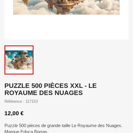
PUZZLE 500 PIÈCES XXL - LE
ROYAUME DES NUAGES
Référence : 117153
12,00 €
Puzzle 500 pièces de grande taille Le Royaume des Nuages.
Marque Educa Borras.