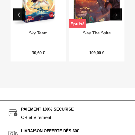
Epuisé
Sky Team
Slay The Spire
30,60 €
109,00 €
PAIEMENT 100% SÉCURISÉ
CB et Virement
LIVRAISON OFFERTE DÈS 60€