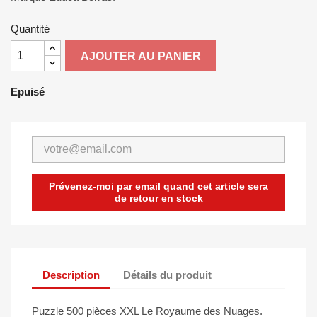
Quantité
AJOUTER AU PANIER
Epuisé
Prévenez-moi par email quand cet article sera
de retour en stock
Description
Détails du produit
Puzzle 500 pièces XXL Le Royaume des Nuages.