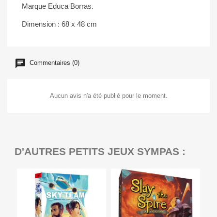
Marque Educa Borras.
Dimension : 68 x 48 cm
Commentaires (0)
Aucun avis n'a été publié pour le moment.
D'AUTRES PETITS JEUX SYMPAS :