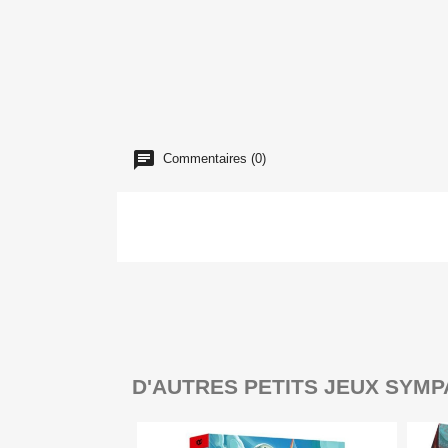
Commentaires (0)
D'AUTRES PETITS JEUX SYMP