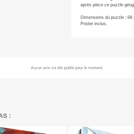
après pièce ce puzzle géogr
Dimensions du puzzle : 68
Poster inclus.
Aucun avis n'a été publié pour le moment.
AS :