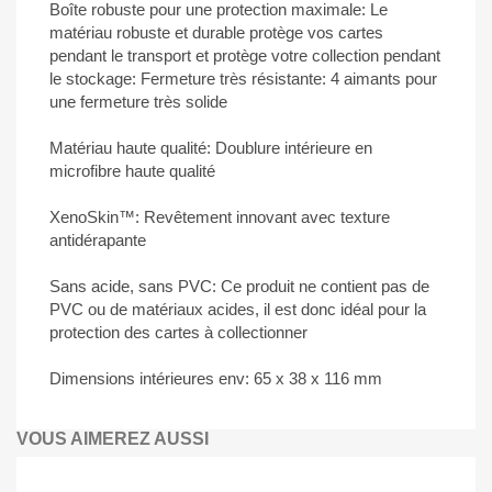
Boîte robuste pour une protection maximale: Le
matériau robuste et durable protège vos cartes
pendant le transport et protège votre collection pendant
le stockage: Fermeture très résistante: 4 aimants pour
une fermeture très solide
Matériau haute qualité: Doublure intérieure en
microfibre haute qualité
XenoSkin™: Revêtement innovant avec texture
antidérapante
Sans acide, sans PVC: Ce produit ne contient pas de
PVC ou de matériaux acides, il est donc idéal pour la
protection des cartes à collectionner
Dimensions intérieures env: 65 x 38 x 116 mm
VOUS AIMEREZ AUSSI