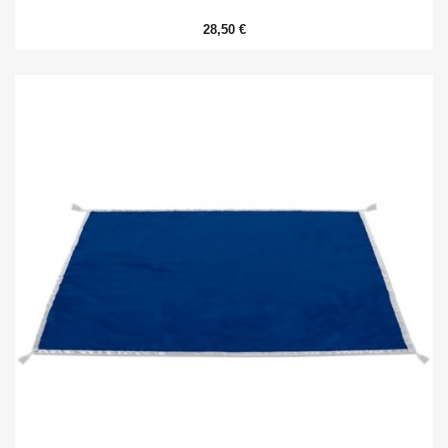
28,50 €