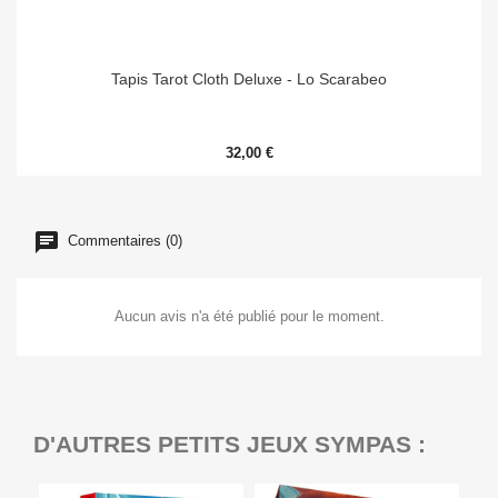
Tapis Tarot Cloth Deluxe - Lo Scarabeo
32,00 €
Commentaires (0)
Aucun avis n'a été publié pour le moment.
D'AUTRES PETITS JEUX SYMPAS :