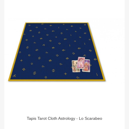
Tapis Tarot Cloth Astrology - Lo Scarabeo