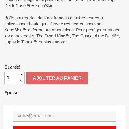
Deck Case 80+ XenoSkin
Boîte pour cartes de Tarot français et autres cartes à
collectionner haute qualité avec revêtement innovant
XenoSkin™ et fermeture magnétique. Pour protéger et ranger
les cartes de jeu The Dwarf King™, The Castle of the Devil™,
Lupus in Tabula™ et plus encore.
Quantité
AJOUTER AU PANIER
Epuisé