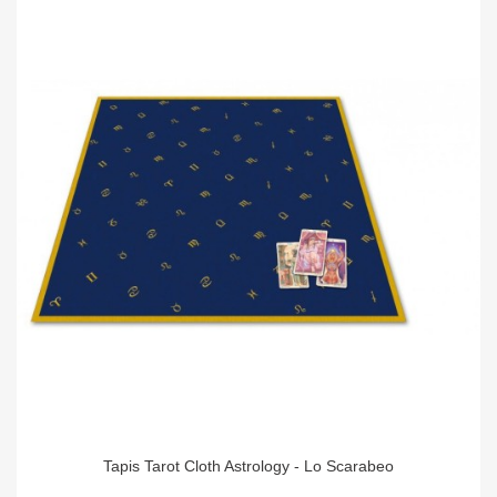
Tapis Tarot Cloth Astrology - Lo Scarabeo