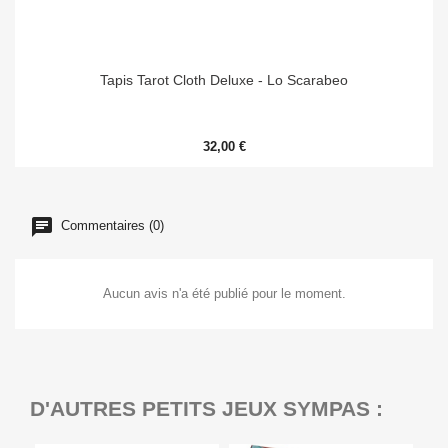
Tapis Tarot Cloth Deluxe - Lo Scarabeo
32,00 €
Commentaires (0)
Aucun avis n'a été publié pour le moment.
D'AUTRES PETITS JEUX SYMPAS :