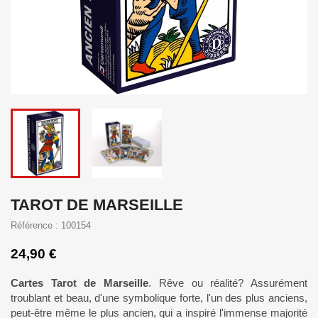
TAROT DE MARSEILLE
Référence : 100154
24,90 €
Cartes Tarot de Marseille
. Rêve ou réalité? Assurément
troublant et beau, d'une symbolique forte, l'un des plus anciens,
peut-être même le plus ancien, qui a inspiré l'immense majorité