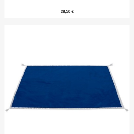
28,50 €