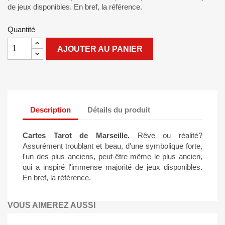
de jeux disponibles. En bref, la référence.
Quantité
AJOUTER AU PANIER
Description
Détails du produit
Cartes Tarot de Marseille.
Rêve ou réalité?
Assurément troublant et beau, d'une symbolique forte,
l'un des plus anciens, peut-être même le plus ancien,
qui a inspiré l'immense majorité de jeux disponibles.
En bref, la référence.
VOUS AIMEREZ AUSSI