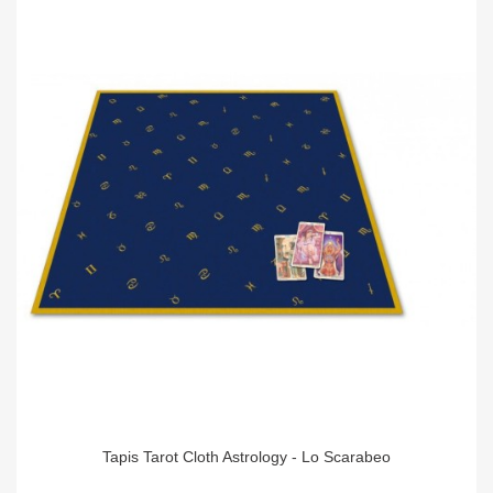
Tapis Tarot Cloth Astrology - Lo Scarabeo