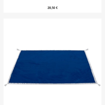
28,50 €