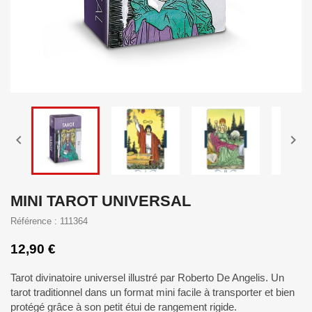


MINI TAROT UNIVERSAL
Référence : 111364
12,90 €
Tarot divinatoire universel illustré par Roberto De Angelis. Un
tarot traditionnel dans un format mini facile à transporter et bien
protégé grâce à son petit étui de rangement rigide.