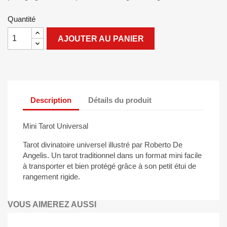
Quantité
AJOUTER AU PANIER
Description
Détails du produit
Mini Tarot Universal
Tarot divinatoire universel illustré par Roberto De
Angelis. Un tarot traditionnel dans un format mini facile
à transporter et bien protégé grâce à son petit étui de
rangement rigide.
VOUS AIMEREZ AUSSI