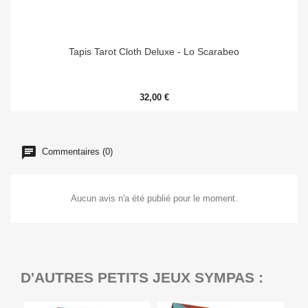
Tapis Tarot Cloth Deluxe - Lo Scarabeo
32,00 €
Commentaires (0)
Aucun avis n'a été publié pour le moment.
D'AUTRES PETITS JEUX SYMPAS :