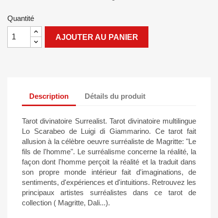
Quantité
AJOUTER AU PANIER
Description
Détails du produit
Tarot divinatoire Surrealist. Tarot divinatoire multilingue
Lo Scarabeo de Luigi di Giammarino. Ce tarot fait
allusion à la célèbre oeuvre surréaliste de Magritte: "Le
fils de l'homme". Le surréalisme concerne la réalité, la
façon dont l'homme perçoit la réalité et la traduit dans
son propre monde intérieur fait d'imaginations, de
sentiments, d'expériences et d'intuitions. Retrouvez les
principaux artistes surréalistes dans ce tarot de
collection ( Magritte, Dali...).