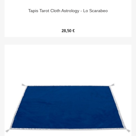
Tapis Tarot Cloth Astrology - Lo Scarabeo
28,50 €