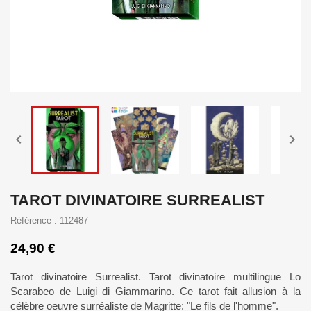


TAROT DIVINATOIRE SURREALIST
Référence : 112487
24,90 €
Tarot divinatoire Surrealist. Tarot divinatoire multilingue Lo
Scarabeo de Luigi di Giammarino. Ce tarot fait allusion à la
célèbre oeuvre surréaliste de Magritte: "Le fils de l'homme".