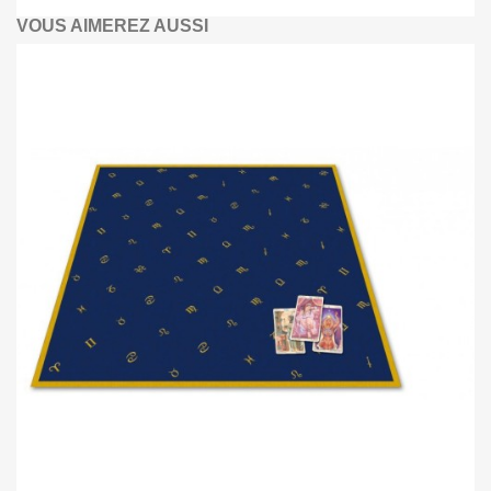
VOUS AIMEREZ AUSSI