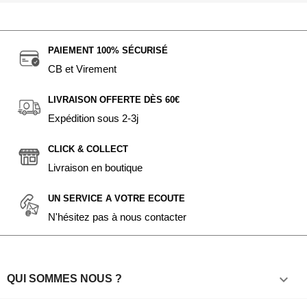
PAIEMENT 100% SÉCURISÉ
CB et Virement
LIVRAISON OFFERTE DÈS 60€
Expédition sous 2-3j
CLICK & COLLECT
Livraison en boutique
UN SERVICE A VOTRE ECOUTE
N'hésitez pas à nous contacter

QUI SOMMES NOUS ?