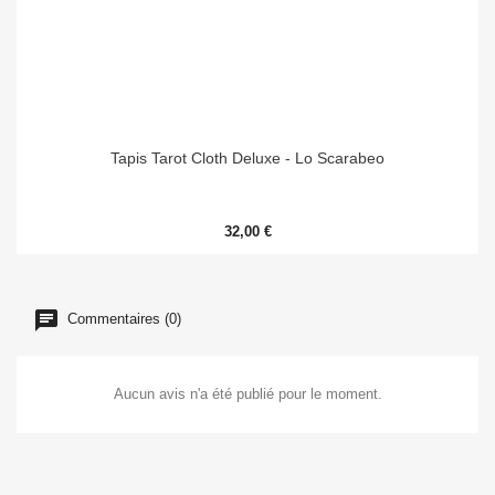
Tapis Tarot Cloth Deluxe - Lo Scarabeo
32,00 €
Commentaires (0)
Aucun avis n'a été publié pour le moment.