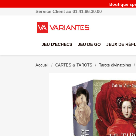
Boutique spéc
Service Client au 01.41.66.30.00
JEU D'ECHECS
JEU DE GO
JEUX DE RÉF
Accueil
CARTES & TAROTS
Tarots divinatoires