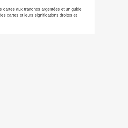
les cartes aux tranches argentées et un guide
s cartes et leurs significations droites et