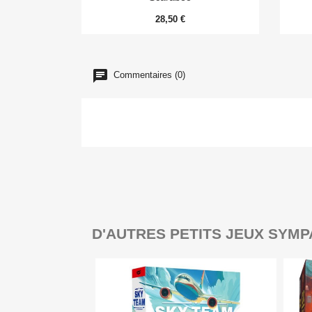
28,50 €
Commentaires (0)
D'AUTRES PETITS JEUX SYMP