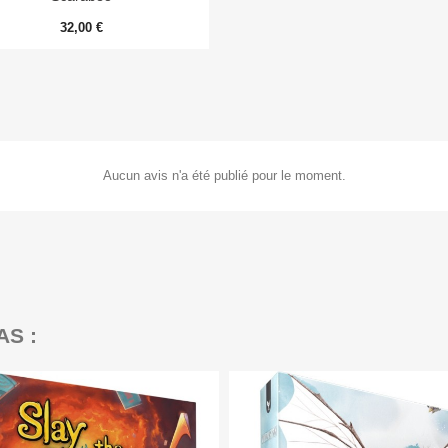
32,00 €
Aucun avis n'a été publié pour le moment.
AS :