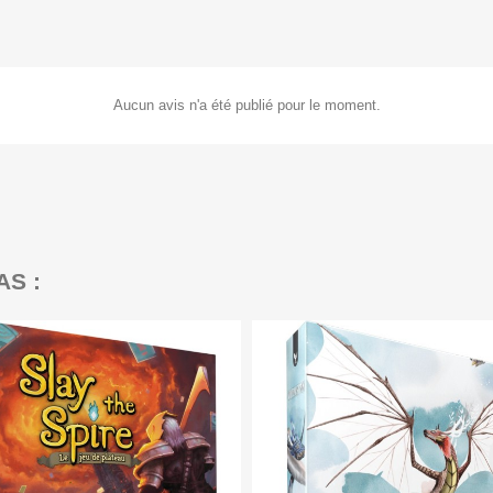
Aucun avis n'a été publié pour le moment.
AS :