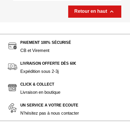

Retour en haut
PAIEMENT 100% SÉCURISÉ
CB et Virement
LIVRAISON OFFERTE DÈS 60€
Expédition sous 2-3j
CLICK & COLLECT
Livraison en boutique
UN SERVICE A VOTRE ECOUTE
N'hésitez pas à nous contacter