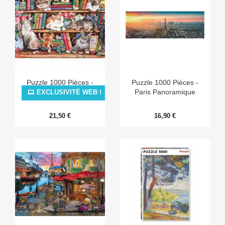
Puzzle 1000 Pièces -
Puzzle 1000 Pièces -
Puss Back In Books
Paris Panoramique
EXCLUSIVITÉ WEB !
21,50 €
16,90 €