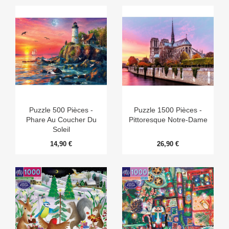
Puzzle 500 Pièces -
Puzzle 1500 Pièces -
Phare Au Coucher Du
Pittoresque Notre-Dame
Soleil
14,90 €
26,90 €