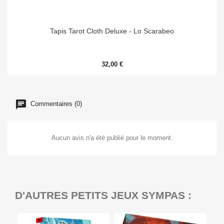
Tapis Tarot Cloth Deluxe - Lo Scarabeo
32,00 €
Commentaires (0)
Aucun avis n'a été publié pour le moment.
D'AUTRES PETITS JEUX SYMPAS :