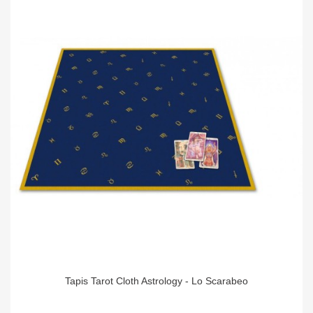
Tapis Tarot Cloth Astrology - Lo Scarabeo