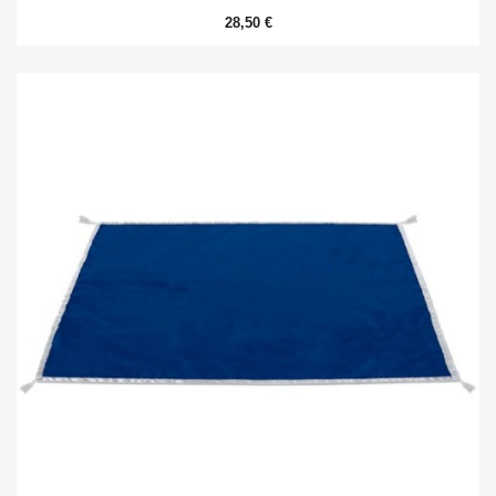
28,50 €