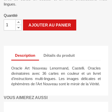
lingues.
Quantité
AJOUTER AU PANIER
Description
Détails du produit
Oracle Art Nouveau Lenormand, Castelli. Oracles
divinatoires avec 36 cartes en couleur et un livret
d'instructions multi-lingues. Les images délicates et
éphémères de l'Art Nouveau sont le miroir de la Vérité.
VOUS AIMEREZ AUSSI