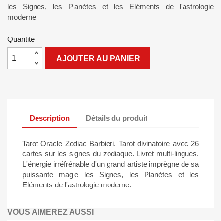
les Signes, les Planètes et les Eléments de l'astrologie
moderne.
Quantité
AJOUTER AU PANIER
Description
Détails du produit
Tarot Oracle Zodiac Barbieri. Tarot divinatoire avec 26
cartes sur les signes du zodiaque. Livret multi-lingues.
L'énergie irréfrénable d'un grand artiste imprègne de sa
puissante magie les Signes, les Planètes et les
Eléments de l'astrologie moderne.
VOUS AIMEREZ AUSSI