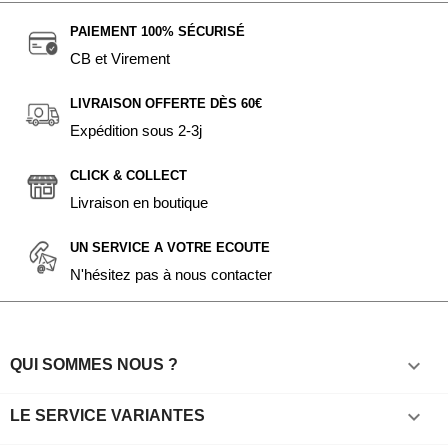
PAIEMENT 100% SÉCURISÉ
CB et Virement
LIVRAISON OFFERTE DÈS 60€
Expédition sous 2-3j
CLICK & COLLECT
Livraison en boutique
UN SERVICE A VOTRE ECOUTE
N'hésitez pas à nous contacter

QUI SOMMES NOUS ?

LE SERVICE VARIANTES