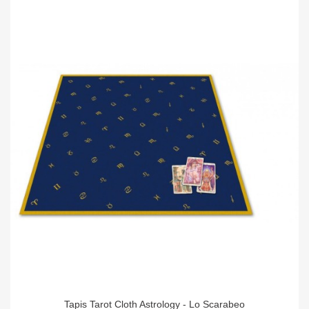
Tapis Tarot Cloth Astrology - Lo Scarabeo