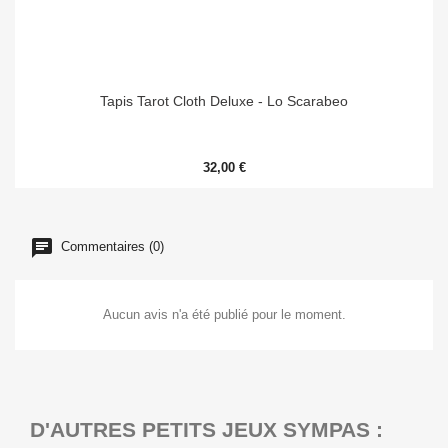
Tapis Tarot Cloth Deluxe - Lo Scarabeo
32,00 €
Commentaires (0)
Aucun avis n'a été publié pour le moment.
D'AUTRES PETITS JEUX SYMPAS :