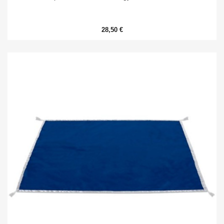
28,50 €