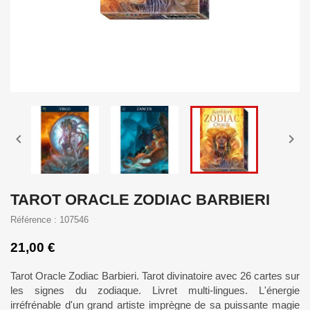


TAROT ORACLE ZODIAC BARBIERI
Référence : 107546
21,00 €
Tarot Oracle Zodiac Barbieri. Tarot divinatoire avec 26 cartes sur
les signes du zodiaque. Livret multi-lingues. L'énergie
irréfrénable d'un grand artiste imprègne de sa puissante magie