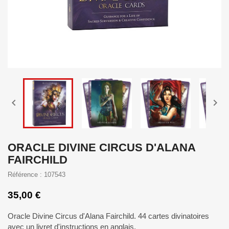


ORACLE DIVINE CIRCUS D'ALANA
FAIRCHILD
Référence : 107543
35,00 €
Oracle Divine Circus d'Alana Fairchild. 44 cartes divinatoires
avec un livret d'instructions en anglais.