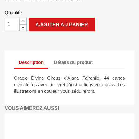
Quantité
AJOUTER AU PANIER
Description
Détails du produit
Oracle Divine Circus d'Alana Fairchild. 44 cartes
divinatoires avec un livret d'instructions en anglais. Les
illustrations en couleur vous séduireront.
VOUS AIMEREZ AUSSI