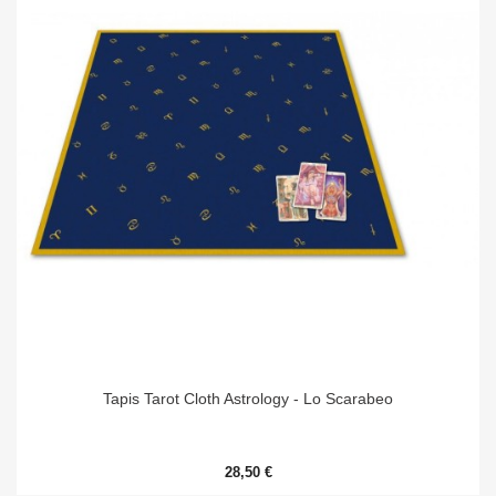
Tapis Tarot Cloth Astrology - Lo Scarabeo
28,50 €