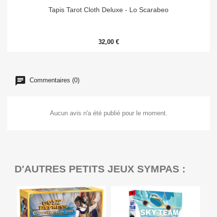
Tapis Tarot Cloth Deluxe - Lo Scarabeo
32,00 €
Commentaires (0)
Aucun avis n'a été publié pour le moment.
D'AUTRES PETITS JEUX SYMPAS :