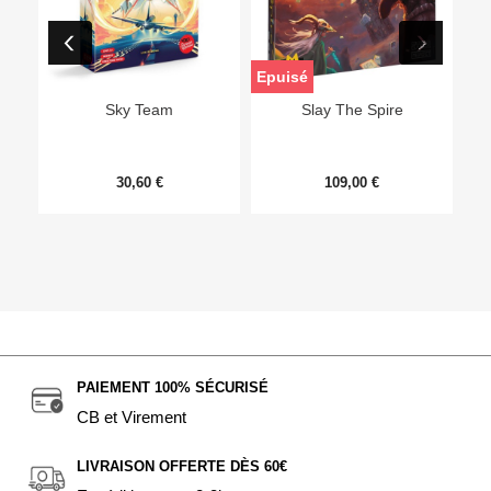
Epuisé
Sky Team
Slay The Spire
30,60 €
109,00 €
PAIEMENT 100% SÉCURISÉ
CB et Virement
LIVRAISON OFFERTE DÈS 60€