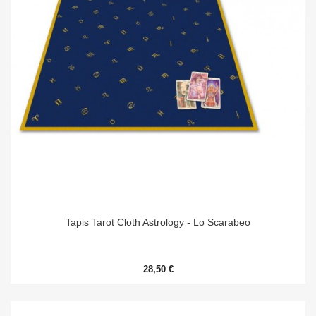
Tapis Tarot Cloth Astrology - Lo Scarabeo
28,50 €