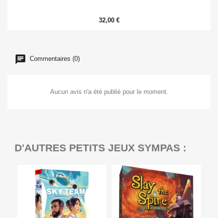
32,00 €
Commentaires (0)
Aucun avis n'a été publié pour le moment.
D'AUTRES PETITS JEUX SYMPAS :