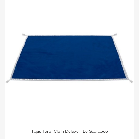
Tapis Tarot Cloth Deluxe - Lo Scarabeo