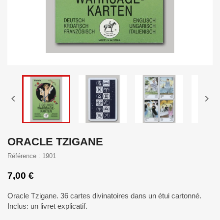


ORACLE TZIGANE
Référence : 1901
7,00 €
Oracle Tzigane. 36 cartes divinatoires dans un étui
cartonné.
Inclus: un livret explicatif.