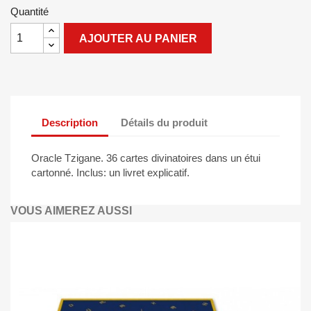
Quantité
AJOUTER AU PANIER
Description
Détails du produit
Oracle Tzigane. 36 cartes divinatoires dans un étui
cartonné. Inclus: un livret explicatif.
VOUS AIMEREZ AUSSI