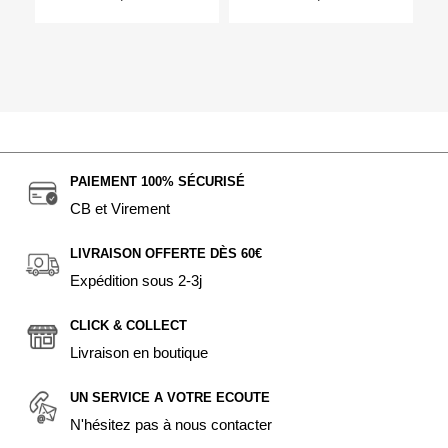
PAIEMENT 100% SÉCURISÉ
CB et Virement
LIVRAISON OFFERTE DÈS 60€
Expédition sous 2-3j
CLICK & COLLECT
Livraison en boutique
UN SERVICE A VOTRE ECOUTE
N'hésitez pas à nous contacter