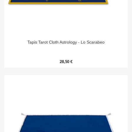
Tapis Tarot Cloth Astrology - Lo Scarabeo
28,50 €