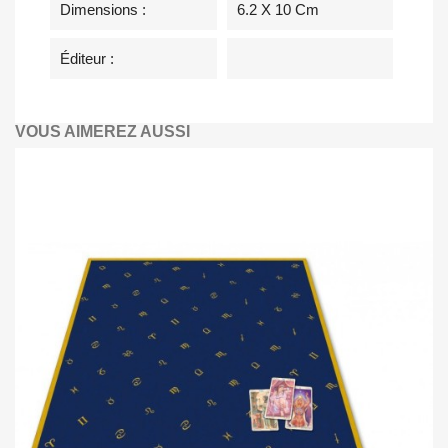
Dimensions :
6.2 X 10 Cm
Éditeur :
VOUS AIMEREZ AUSSI