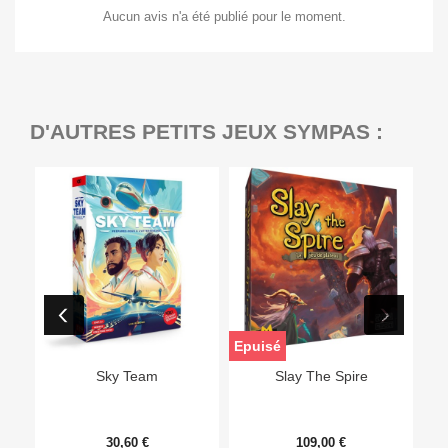
Aucun avis n'a été publié pour le moment.
D'AUTRES PETITS JEUX SYMPAS :
Epuisé
Sky Team
Slay The Spire
30,60 €
109,00 €