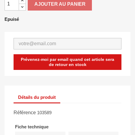
AJOUTER AU PANIER
Epuisé
Prévenez-moi par email quand cet article sera
de retour en stock
Détails du produit
Référence
103589
Fiche technique