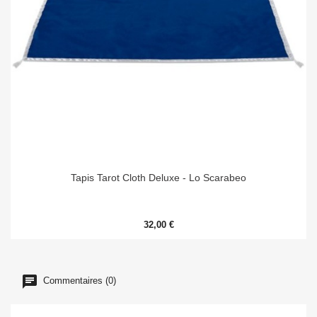
Tapis Tarot Cloth Deluxe - Lo Scarabeo
32,00 €
Commentaires (0)