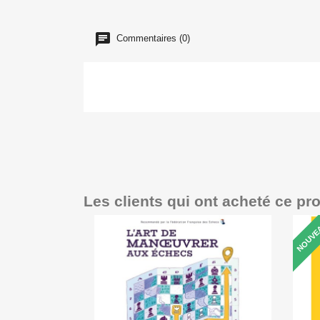
Commentaires (0)
Les clients qui ont acheté ce pr
NOUVE