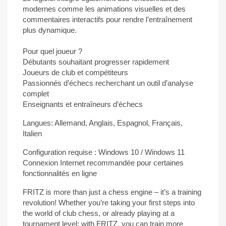
modernes comme les animations visuelles et des
commentaires interactifs pour rendre l’entraînement
plus dynamique.
Pour quel joueur ?
Débutants souhaitant progresser rapidement
Joueurs de club et compétiteurs
Passionnés d’échecs recherchant un outil d’analyse
complet
Enseignants et entraîneurs d’échecs
Langues: Allemand, Anglais, Espagnol, Français,
Italien
Configuration requise : Windows 10 / Windows 11
Connexion Internet recommandée pour certaines
fonctionnalités en ligne
FRITZ is more than just a chess engine – it’s a training
revolution! Whether you’re taking your first steps into
the world of club chess, or already playing at a
tournament level: with FRITZ, you can train more