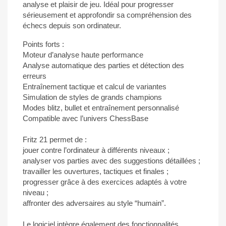
analyse et plaisir de jeu. Idéal pour progresser
sérieusement et approfondir sa compréhension des
échecs depuis son ordinateur.
Points forts :
Moteur d’analyse haute performance
Analyse automatique des parties et détection des
erreurs
Entraînement tactique et calcul de variantes
Simulation de styles de grands champions
Modes blitz, bullet et entraînement personnalisé
Compatible avec l’univers ChessBase
Fritz 21 permet de :
jouer contre l’ordinateur à différents niveaux ;
analyser vos parties avec des suggestions détaillées ;
travailler les ouvertures, tactiques et finales ;
progresser grâce à des exercices adaptés à votre
niveau ;
affronter des adversaires au style “humain”.
Le logiciel intègre également des fonctionnalités