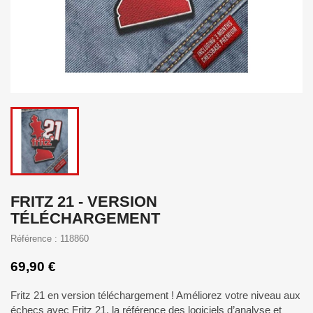
FRITZ 21 - VERSION
TÉLÉCHARGEMENT
Référence : 118860
69,90 €
Fritz 21 en version téléchargement ! Améliorez votre niveau aux
échecs avec Fritz 21, la référence des logiciels d’analyse et