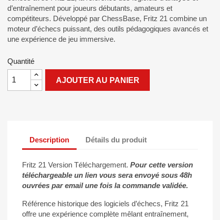
d’entraînement pour joueurs débutants, amateurs et
compétiteurs. Développé par ChessBase, Fritz 21 combine un
moteur d’échecs puissant, des outils pédagogiques avancés et
une expérience de jeu immersive.
Quantité
AJOUTER AU PANIER
Description
Détails du produit
Fritz 21 Version Téléchargement.
Pour cette version
téléchargeable un lien vous sera envoyé sous 48h
ouvrées par email une fois la commande validée.
Référence historique des logiciels d’échecs, Fritz 21
offre une expérience complète mêlant entraînement,