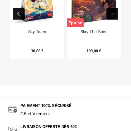
Epuisé
Sky Team
Slay The Spire
30,60 €
109,00 €
PAIEMENT 100% SÉCURISÉ
CB et Virement
LIVRAISON OFFERTE DÈS 60€