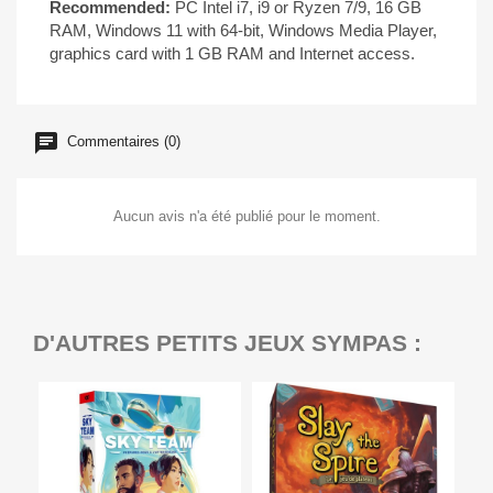
Recommended:
PC Intel i7, i9 or Ryzen 7/9, 16 GB
RAM, Windows 11 with 64-bit, Windows Media Player,
graphics card with 1 GB RAM and Internet access.
Commentaires (0)
Aucun avis n'a été publié pour le moment.
D'AUTRES PETITS JEUX SYMPAS :