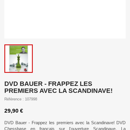
DVD BAUER - FRAPPEZ LES
PREMIERS AVEC LA SCANDINAVE!
Référence : 107998
29,90 €
DVD Bauer - Frappez les premiers avec la Scandinave! DVD
Chessbase en français sur l'ouverture Scandinave. La