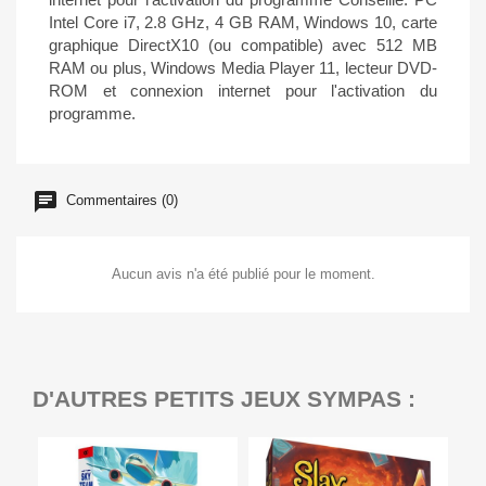
Intel Core i7, 2.8 GHz, 4 GB RAM, Windows 10, carte
graphique DirectX10 (ou compatible) avec 512 MB
RAM ou plus, Windows Media Player 11, lecteur DVD-
ROM et connexion internet pour l'activation du
programme.
Commentaires (0)
Aucun avis n'a été publié pour le moment.
D'AUTRES PETITS JEUX SYMPAS :