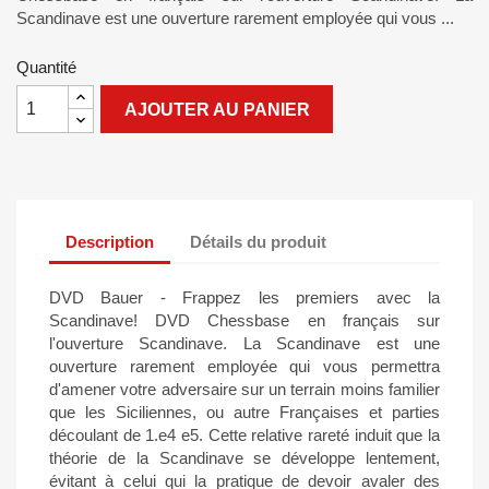
Scandinave est une ouverture rarement employée qui vous ...
Quantité
AJOUTER AU PANIER
Description
Détails du produit
DVD Bauer - Frappez les premiers avec la
Scandinave! DVD Chessbase en français sur
l'ouverture Scandinave. La Scandinave est une
ouverture rarement employée qui vous permettra
d'amener votre adversaire sur un terrain moins familier
que les Siciliennes, ou autre Françaises et parties
découlant de 1.e4 e5. Cette relative rareté induit que la
théorie de la Scandinave se développe lentement,
évitant à celui qui la pratique de devoir avaler des