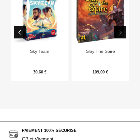
Sky Team
Slay The Spire
30,60 €
109,00 €
PAIEMENT 100% SÉCURISÉ
CB et Virement