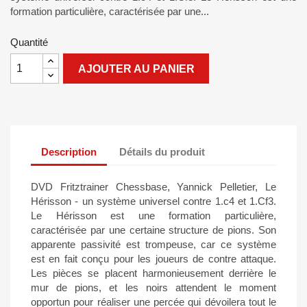
formation particulière, caractérisée par une...
Quantité
AJOUTER AU PANIER
Description
Détails du produit
DVD Fritztrainer Chessbase, Yannick Pelletier, Le
Hérisson - un système universel contre 1.c4 et 1.Cf3.
Le Hérisson est une formation particulière,
caractérisée par une certaine structure de pions. Son
apparente passivité est trompeuse, car ce système
est en fait conçu pour les joueurs de contre attaque.
Les pièces se placent harmonieusement derrière le
mur de pions, et les noirs attendent le moment
opportun pour réaliser une percée qui dévoilera tout le