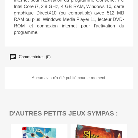
Intel Core i7, 2.8 GHz, 4 GB RAM, Windows 10, carte
graphique DirectX10 (ou compatible) avec 512 MB
RAM ou plus, Windows Media Player 11, lecteur DVD-
ROM et connexion internet pour l'activation du
programme.
Commentaires (0)
Aucun avis n'a été publié pour le moment.
D'AUTRES PETITS JEUX SYMPAS :