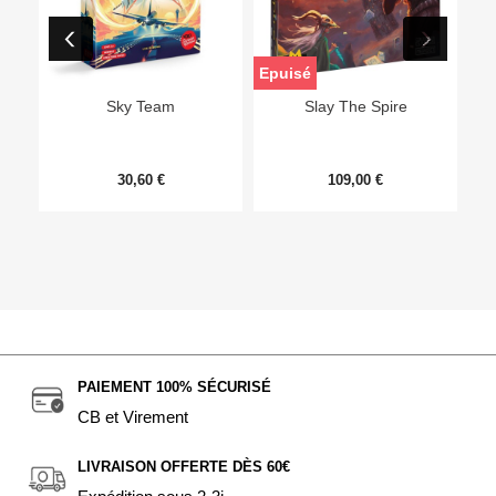
Epuisé
Sky Team
Slay The Spire
30,60 €
109,00 €
PAIEMENT 100% SÉCURISÉ
CB et Virement
LIVRAISON OFFERTE DÈS 60€