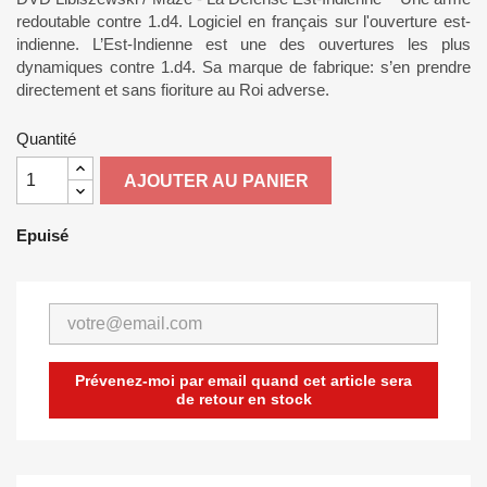
redoutable contre 1.d4. Logiciel en français sur l'ouverture est-
indienne. L’Est-Indienne est une des ouvertures les plus
dynamiques contre 1.d4. Sa marque de fabrique: s’en prendre
directement et sans fioriture au Roi adverse.
Quantité
AJOUTER AU PANIER
Epuisé
Prévenez-moi par email quand cet article sera
de retour en stock