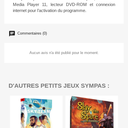
Media Player 11, lecteur DVD-ROM et connexion
internet pour l’activation du programme.
Commentaires (0)
Aucun avis n'a été publié pour le moment.
D'AUTRES PETITS JEUX SYMPAS :