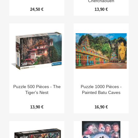
Chefchaouen
24,50 €
13,90 €
Puzzle 500 Pièces - The
Puzzle 1000 Pièces -
Tiger's Nest
Painted Batu Caves
13,90 €
16,90 €