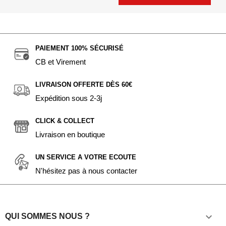
PAIEMENT 100% SÉCURISÉ
CB et Virement
LIVRAISON OFFERTE DÈS 60€
Expédition sous 2-3j
CLICK & COLLECT
Livraison en boutique
UN SERVICE A VOTRE ECOUTE
N'hésitez pas à nous contacter

QUI SOMMES NOUS ?