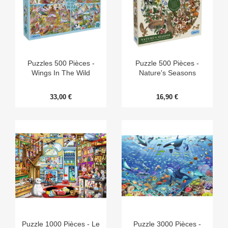
Puzzles 500 Pièces -
Puzzle 500 Pièces -
Wings In The Wild
Nature's Seasons
33,00 €
16,90 €
Puzzle 1000 Pièces - Le
Puzzle 3000 Pièces -