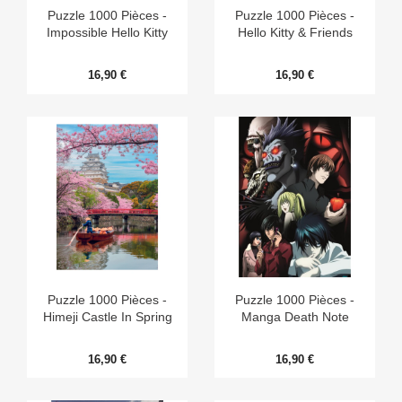
Puzzle 1000 Pièces -
Puzzle 1000 Pièces -
Impossible Hello Kitty
Hello Kitty & Friends
16,90 €
16,90 €
Puzzle 1000 Pièces -
Puzzle 1000 Pièces -
Himeji Castle In Spring
Manga Death Note
16,90 €
16,90 €