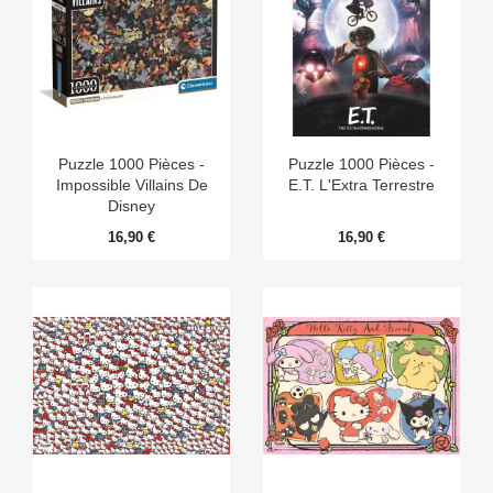
Puzzle 1000 Pièces -
Puzzle 1000 Pièces -
Impossible Villains De
E.T. L'Extra Terrestre
Disney
16,90 €
16,90 €