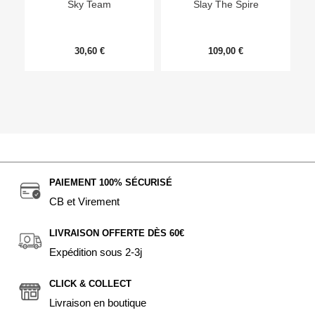
Sky Team
Slay The Spire
30,60 €
109,00 €
PAIEMENT 100% SÉCURISÉ
CB et Virement
LIVRAISON OFFERTE DÈS 60€
Expédition sous 2-3j
CLICK & COLLECT
Livraison en boutique