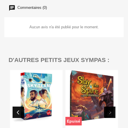
Commentaires (0)
Aucun avis n'a été publié pour le moment.
D'AUTRES PETITS JEUX SYMPAS :
Epuisé