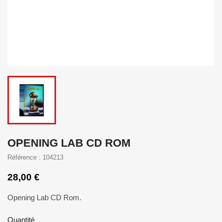
OPENING LAB CD ROM
Référence : 104213
28,00 €
Opening Lab CD Rom.
Quantité