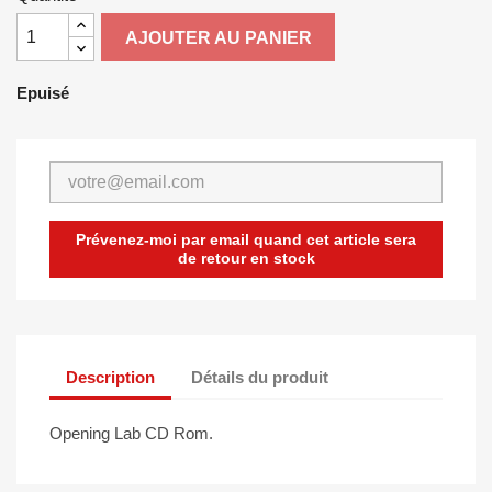
AJOUTER AU PANIER
Epuisé
Prévenez-moi par email quand cet article sera
de retour en stock
Description
Détails du produit
Opening Lab CD Rom.