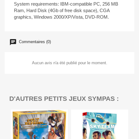
System requirements: IBM-compatible PC, 256 MB
Ram, Hard Disk (4Gb of free disk space), CGA
graphics, Windows 2000/XP/Vista, DVD-ROM.
Commentaires (0)
Aucun avis n'a été publié pour le moment.
D'AUTRES PETITS JEUX SYMPAS :