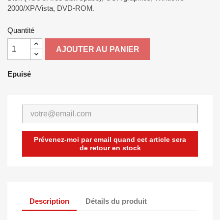
2000/XP/Vista, DVD-ROM.
Quantité
AJOUTER AU PANIER
Epuisé
Prévenez-moi par email quand cet article sera
de retour en stock
Description
Détails du produit