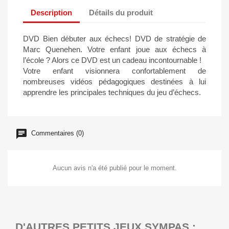
Description
Détails du produit
DVD Bien débuter aux échecs! DVD de stratégie de
Marc Quenehen. Votre enfant joue aux échecs à
l’école ? Alors ce DVD est un cadeau incontournable !
Votre enfant visionnera confortablement de
nombreuses vidéos pédagogiques destinées à lui
apprendre les principales techniques du jeu d’échecs.
Commentaires (0)
Aucun avis n'a été publié pour le moment.
D'AUTRES PETITS JEUX SYMPAS :