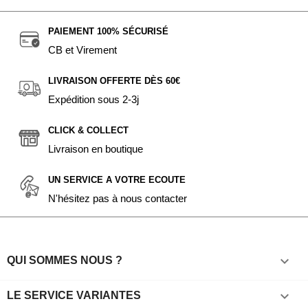
PAIEMENT 100% SÉCURISÉ
CB et Virement
LIVRAISON OFFERTE DÈS 60€
Expédition sous 2-3j
CLICK & COLLECT
Livraison en boutique
UN SERVICE A VOTRE ECOUTE
N'hésitez pas à nous contacter

QUI SOMMES NOUS ?

LE SERVICE VARIANTES