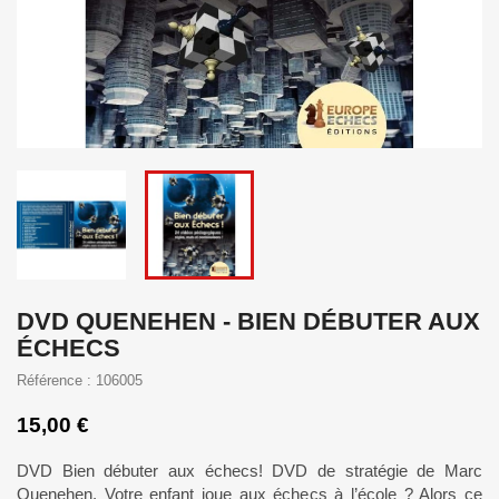
DVD QUENEHEN - BIEN DÉBUTER AUX
ÉCHECS
Référence : 106005
15,00 €
DVD Bien débuter aux échecs! DVD de stratégie de Marc
Quenehen. Votre enfant joue aux échecs à l’école ? Alors ce