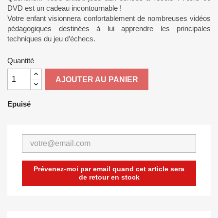
DVD est un cadeau incontournable !
Votre enfant visionnera confortablement de nombreuses vidéos
pédagogiques destinées à lui apprendre les principales
techniques du jeu d’échecs.
Quantité
AJOUTER AU PANIER
Epuisé
Prévenez-moi par email quand cet article sera
de retour en stock