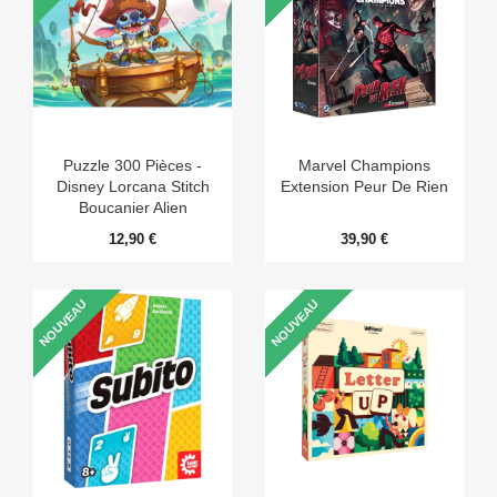
Puzzle 300 Pièces -
Marvel Champions
Disney Lorcana Stitch
Extension Peur De Rien
Boucanier Alien
12,90 €
39,90 €
NOUVEAU
NOUVEAU