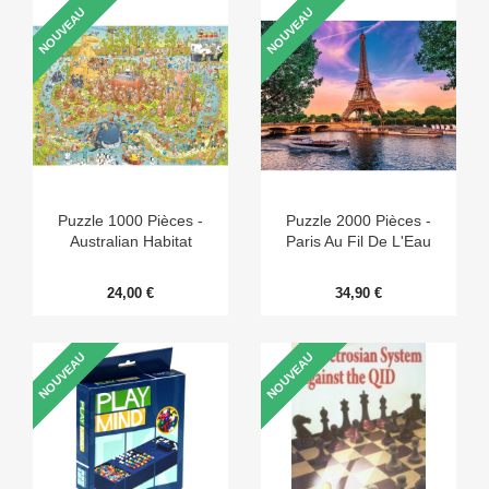
NOUVEAU
NOUVEAU
Puzzle 1000 Pièces -
Puzzle 2000 Pièces -
Australian Habitat
Paris Au Fil De L'Eau
24,00 €
34,90 €
NOUVEAU
NOUVEAU